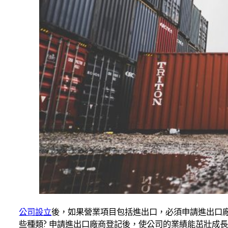
公司設立
後，如果營業項目包括進出口，必須申請進出口廠
些種類? 申請進出口廠商登記後，使公司的業績能茁壯成