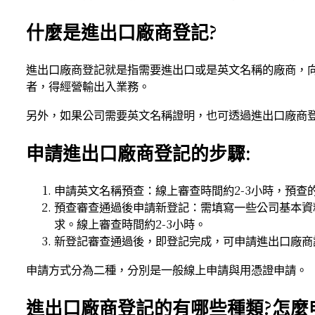
什麼是進出口廠商登記?
進出口廠商登記就是指需要進出口或是英文名稱的廠商，
者，得經營輸出入業務。
另外，如果公司需要英文名稱證明，也可透過進出口廠商登
申請進出口廠商登記的步驟:
申請英文名稱預查：線上審查時間約2-3小時，預查
預查審查通過後申請新登記：需填寫一些公司基本資
求。線上審查時間約2-3小時。
新登記審查通過後，即登記完成，可申請進出口廠商
申請方式分為二種，分別是一般線上申請與用憑證申請。
進出口廠商登記的有哪些種類?怎麼