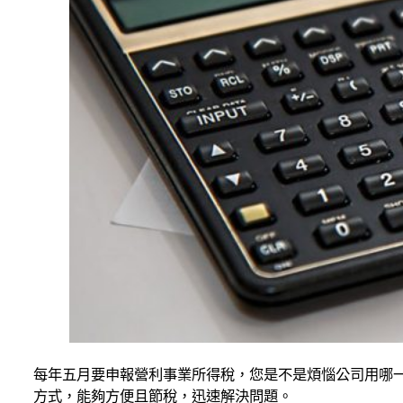
每年五月要申報營利事業所得稅，您是不是煩惱公司用哪
方式，能夠方便且節稅，迅速解決問題。