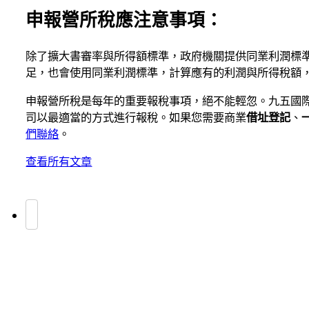
申報營所稅應注意事項：
除了擴大書審率與所得額標準，政府機關提供同業利潤標
足，也會使用同業利潤標準，計算應有的利潤與所得稅額
申報營所稅是每年的重要報稅事項，絕不能輕忽。九五國
司以最適當的方式進行報稅。如果您需要商業
借址登記
、
們聯絡
。
查看所有文章