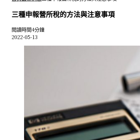
三種申報營所稅的方法與注意事項
閱讀時間4分鐘
2022-05-13