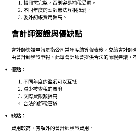
帳冊需完整，否則容易補稅受罰。
不同年度的盈虧無法互相抵消，
委外記帳費用較高。
會計師簽證與優缺點
會計師簽證申報是指公司當年度結算報表後，交給會計師
由會計師簽證申報。此舉會計師會提供合法的節稅建議，
優點：
不同年度的盈虧可以互抵
減少被查稅的風險
交際費限額提高
合法的節稅管道
缺點：
費用較高，有額外的會計師簽證費用。