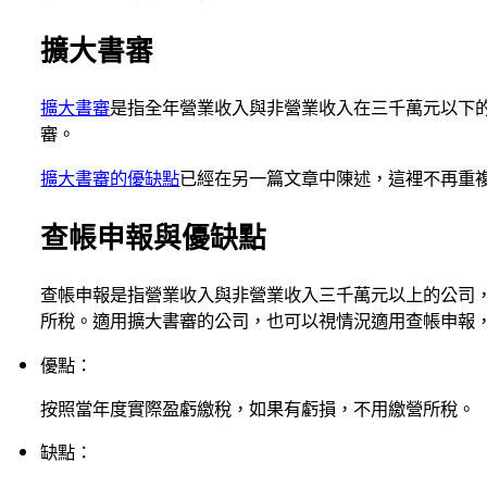
擴大書審
擴大書審
是指全年營業收入與非營業收入在三千萬元以下
審。
擴大書審的優缺點
已經在另一篇文章中陳述，這裡不再重
查帳申報與優缺點
查帳申報是指營業收入與非營業收入三千萬元以上的公司
所稅。適用擴大書審的公司，也可以視情況適用查帳申報
優點：
按照當年度實際盈虧繳稅，如果有虧損，不用繳營所稅。
缺點：