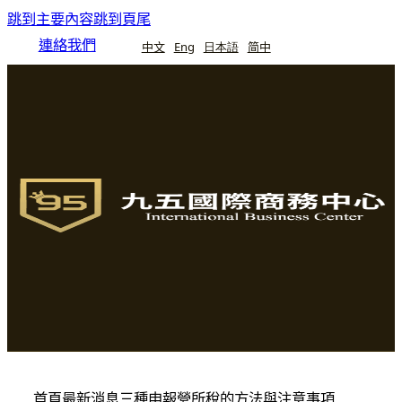
跳到主要內容
跳到頁尾
連絡我們
中文
Eng
日本語
简中
首頁
最新消息
三種申報營所稅的方法與注意事項