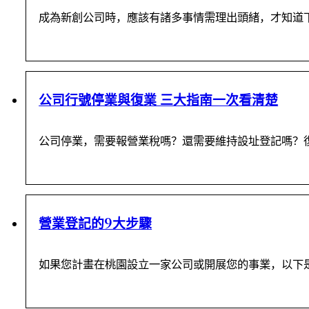
成為新創公司時，應該有諸多事情需理出頭緒，才知道
公司行號停業與復業 三大指南一次看清楚
公司停業，需要報營業稅嗎？還需要維持設址登記嗎？
營業登記的9大步驟
如果您計畫在桃園設立一家公司或開展您的事業，以下