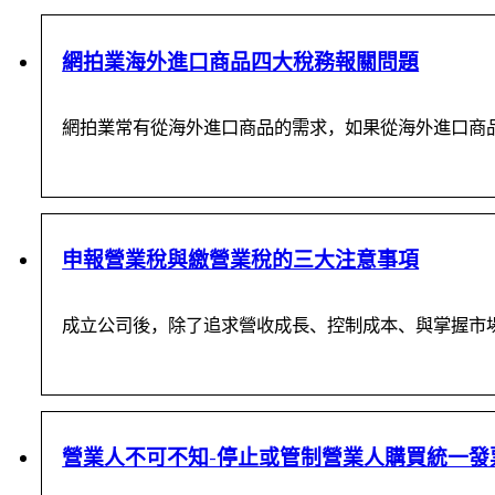
網拍業海外進口商品四大稅務報關問題
網拍業常有從海外進口商品的需求，如果從海外進口商
申報營業稅與繳營業稅的三大注意事項
成立公司後，除了追求營收成長、控制成本、與掌握市
營業人不可不知-停止或管制營業人購買統一發