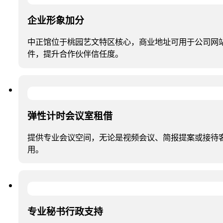
企业形象加分
中正馆位于桃园艺文特区核心，商业地址可用于公司网
件，提升合作伙伴信任度。
弹性计时会议室租借
提供专业会议空间，无论是视频会议、简报提案或接待
用。
专业秘书行政支持