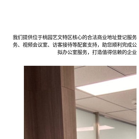
我们提供位于桃园艺文特区核心的合法商业地址登记服务
务、视频会议室、访客接待等配套支持，助您顺利完成公
拟办公室服务，打造值得信赖的企业