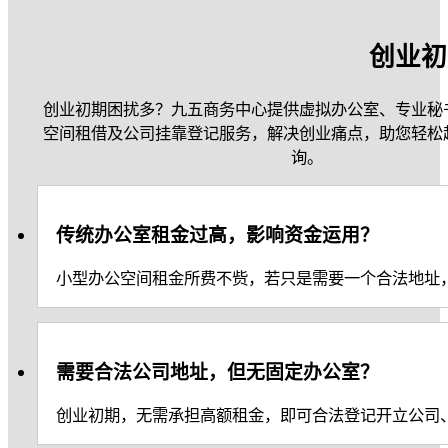
创业初
创业初期困扰多？九五商务中心提供虚拟办公室、专业秘
空间租借及公司挂靠登记服务，解决创业痛点，助您轻松
询。
传统办公室租金过高，影响资金运用？
小型办公空间租金所费不赀，若只是需要一个合法地址
需要合法公司地址，但无固定办公室？
创业初期，无需承担高额租金，即可合法登记开立公司