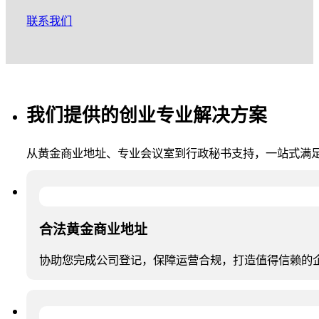
联系我们
我们提供的创业专业解决方案
从黄金商业地址、专业会议室到行政秘书支持，一站式满
合法黄金商业地址
协助您完成公司登记，保障运营合规，打造值得信赖的