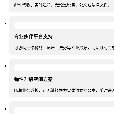
邮件代收、实时通知，无论是税务、公文或法律文件，
专业伙伴平台支持
可协助连结税务、记账、法务等专业资源，助您顺利完
弹性升级空间方案
随着业务成长，可无缝转换为实体独立办公室，随时进