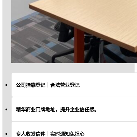
公司挂靠登记｜合法营业登记
精华商业门牌地址，提升企业信任感。
专人收发信件｜实时通知免担心