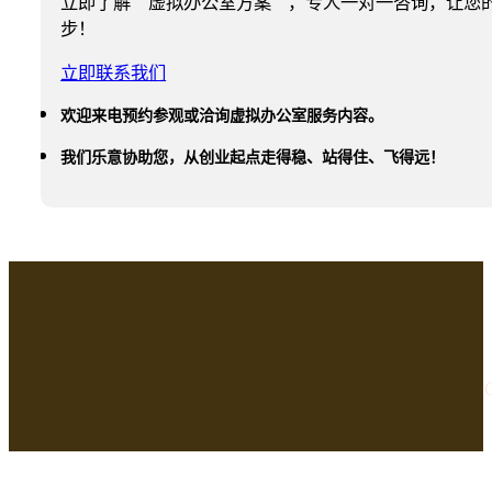
立即了解“虚拟办公室方案”，专人一对一咨询，让您
步！
立即联系我们
欢迎来电预约参观或洽询虚拟办公室服务内容。
我们乐意协助您，从创业起点走得稳、站得住、飞得远！