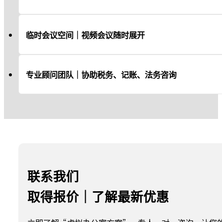
临时会议空间｜视频会议随时展开
专业顾问团队｜协助税务、记账、法务咨询
联系我们
取得报价｜了解最新优惠