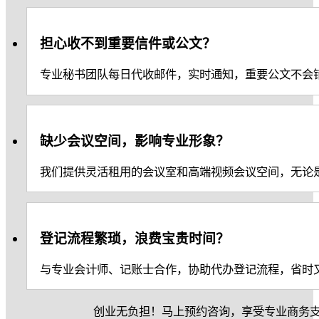
担心收不到重要信件或公文？
专业秘书团队每日代收邮件，实时通知，重要公文不会
缺少会议空间，影响专业形象？
我们提供灵活租用的会议室和高端视频会议空间，无论
登记流程繁琐，浪费宝贵时间？
与专业会计师、记账士合作，协助代办登记流程，省时
创业无负担！马上预约咨询，享受专业商务