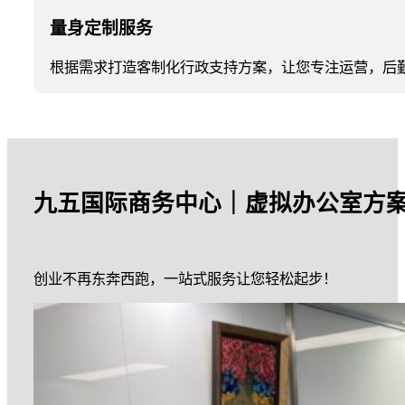
量身定制服务
根据需求打造客制化行政支持方案，让您专注运营，后
九五国际商务中心｜虚拟办公室方
创业不再东奔西跑，一站式服务让您轻松起步！