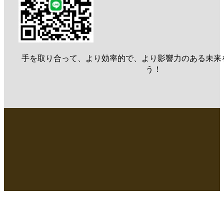
手を取り合って、より効率的で、より影響力のある未来
う！