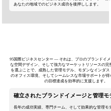
あなたの地域でのビジネス成功を後押しします。
95国際ビジネスセンター — それは、プロのブランドイ
な空間デザイン、そして強力なマーケットリソースの完璧
を選ぶことで、成熟した管理モデル、モダンなインダス
のオフィス環境、そしてシームレスな市場サポートが得
の目標達成を効率的に支援します。
確立されたブランドイメージと管理モ
長年の成功実績、専門チーム、そして効果的な管理モ