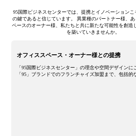
95国際ビジネスセンターでは、提携とイノベーションこ
の鍵であると信じています。 異業種のパートナー様、
ペースのオーナー様、私たちと共に新たな可能性を創造し、W
を築いていきませんか。
オフィススペース・オーナー様との提携
「95国際ビジネスセンター」の理念や空間デザインに
「95」ブランドでのフランチャイズ加盟まで、包括的