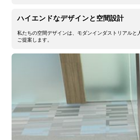
ハイエンドなデザインと空間設計
私たちの空間デザインは、モダンインダストリアルと
ご提案します。