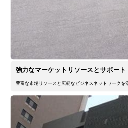
強力なマーケットリソースとサポート
豊富な市場リソースと広範なビジネスネットワークを