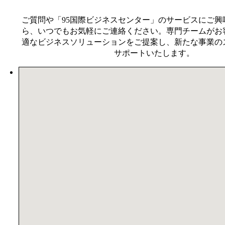
ご質問や「95国際ビジネスセンター」のサービスにご興
ら、いつでもお気軽にご連絡ください。専門チームがお
適なビジネスソリューションをご提案し、新たな事業の
サポートいたします。
場所が見つかりません