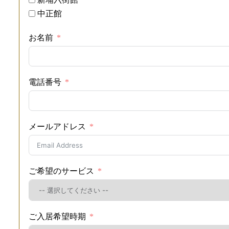
中正館
お名前
電話番号
メールアドレス
ご希望のサービス
ご入居希望時期