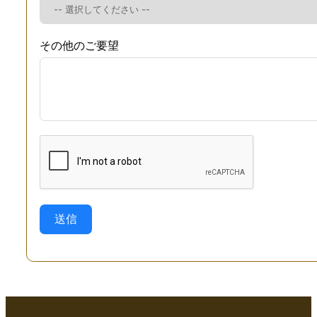
その他のご要望
送信